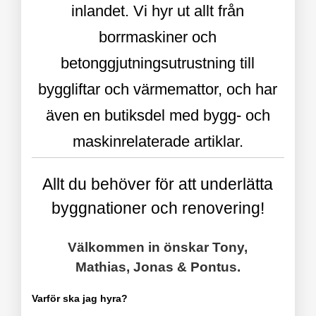
inlandet. Vi hyr ut allt från
borrmaskiner och
betonggjutningsutrustning till
byggliftar och värmemattor, och har
även en butiksdel med bygg- och
maskinrelaterade artiklar.
Allt du behöver för att underlätta
byggnationer och renovering!
Välkommen in önskar Tony,
Mathias, Jonas & Pontus.
Varför ska jag hyra?