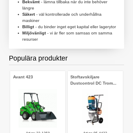
Bekvämt
- lämna tillbaka när du inte behöver
längre
Säkert
- väl kontrollerade och underhållna
maskiner
Billigt
- du binder inget eget kapital eller lagerytor
Miljövänligt
- vi är fler som samsas om samma
resurser
Populära produkter
Avant 423
Stoftavskiljare
Dustcontrol DC Trom...