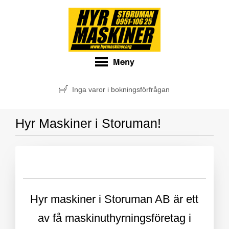
Inga varor i bokningsförfrågan
Hyr Maskiner i Storuman!
Hyr maskiner i Storuman AB är ett
av få maskinuthyrningsföretag i