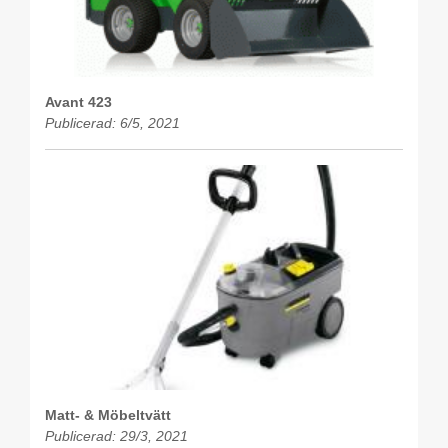
Avant 423
Publicerad: 6/5, 2021
Matt- & Möbeltvätt
Publicerad: 29/3, 2021